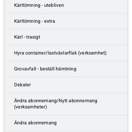
Kärltömning - utebliven
Kärltömning - extra
Kärl - trasigt
Hyra container/lastväxlarflak (verksamhet)
Grovavfall - beställ hämtning
Dekaler
Ändra abonnemang/Nytt abonnemang
(verksamheter)
Ändra abonnemang